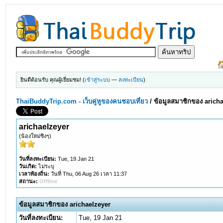
ยินดีต้อนรับ คุณผู้เยี่ยมชม! (
เข้าสู่ระบบ
—
ลงทะเบียน
)
ThaiBuddyTrip.com - เว็บคู่หูของคนชอบเที่ยว
/
ข้อมูลสมาชิกของ arich
arichaelzeyer
(น้องใหม่ซิงๆ)
วันที่ลงทะเบียน:
Tue, 19 Jan 21
วันเกิด:
ไม่ระบุ
เวลาท้องถิ่น:
วันที่ Thu, 06 Aug 26 เวลา 11:37
สถานะ:
Offline
ข้อมูลสมาชิกของ arichaelzeyer
วันที่ลงทะเบียน:
Tue, 19 Jan 21