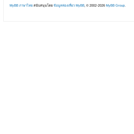
MyBB ภาษาไทย
สนับสนุนโดย
ข้อมูลท่องเที่ยว
MyBB
, © 2002-2026
MyBB Group
.