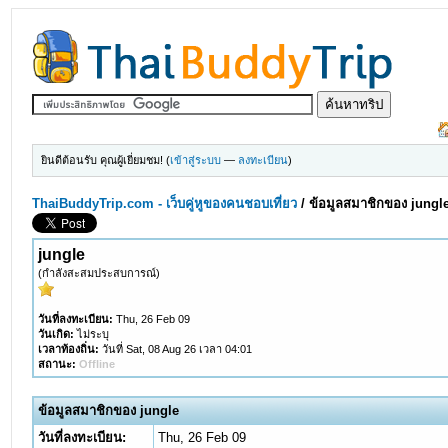
ยินดีต้อนรับ คุณผู้เยี่ยมชม! (
เข้าสู่ระบบ
—
ลงทะเบียน
)
ThaiBuddyTrip.com - เว็บคู่หูของคนชอบเที่ยว
/
ข้อมูลสมาชิกของ jungl
jungle
(กำลังสะสมประสบการณ์)
วันที่ลงทะเบียน:
Thu, 26 Feb 09
วันเกิด:
ไม่ระบุ
เวลาท้องถิ่น:
วันที่ Sat, 08 Aug 26 เวลา 04:01
สถานะ:
Offline
ข้อมูลสมาชิกของ jungle
วันที่ลงทะเบียน:
Thu, 26 Feb 09