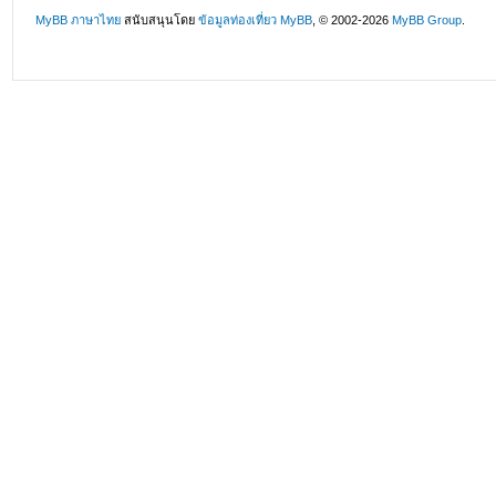
MyBB ภาษาไทย
สนับสนุนโดย
ข้อมูลท่องเที่ยว
MyBB
, © 2002-2026
MyBB Group
.