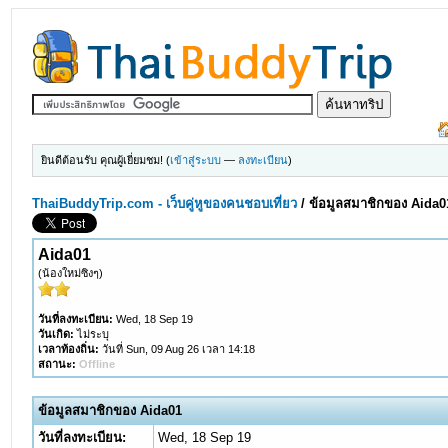
ยินดีต้อนรับ คุณผู้เยี่ยมชม! (
เข้าสู่ระบบ
—
ลงทะเบียน
)
ThaiBuddyTrip.com - เว็บคู่หูของคนชอบเที่ยว
/
ข้อมูลสมาชิกของ Aida0
Aida01
(น้องใหม่ซิงๆ)
วันที่ลงทะเบียน:
Wed, 18 Sep 19
วันเกิด:
ไม่ระบุ
เวลาท้องถิ่น:
วันที่ Sun, 09 Aug 26 เวลา 14:18
สถานะ:
Offline
ข้อมูลสมาชิกของ Aida01
วันที่ลงทะเบียน:
Wed, 18 Sep 19