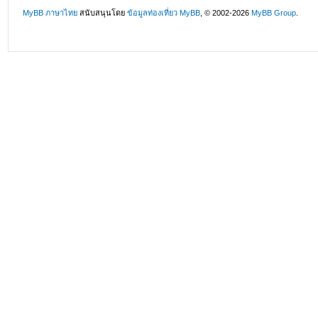
MyBB ภาษาไทย
สนับสนุนโดย
ข้อมูลท่องเที่ยว
MyBB
, © 2002-2026
MyBB Group
.