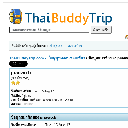
ยินดีต้อนรับ คุณผู้เยี่ยมชม! (
เข้าสู่ระบบ
—
ลงทะเบียน
)
ThaiBuddyTrip.com - เว็บคู่หูของคนชอบเที่ยว
/
ข้อมูลสมาชิกของ prae
praewo.b
(น้องใหม่ซิงๆ)
วันที่ลงทะเบียน:
Tue, 15 Aug 17
วันเกิด:
ไม่ระบุ
เวลาท้องถิ่น:
วันที่ Sun, 09 Aug 26 เวลา 20:18
สถานะ:
Offline
ข้อมูลสมาชิกของ praewo.b
วันที่ลงทะเบียน:
Tue, 15 Aug 17