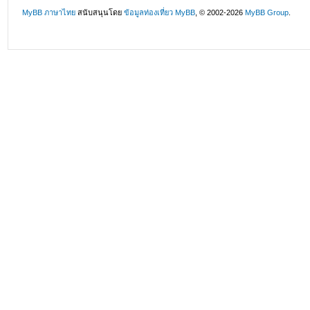
MyBB ภาษาไทย
สนับสนุนโดย
ข้อมูลท่องเที่ยว
MyBB
, © 2002-2026
MyBB Group
.