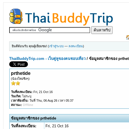
ยินดีต้อนรับ คุณผู้เยี่ยมชม! (
เข้าสู่ระบบ
—
ลงทะเบียน
)
ThaiBuddyTrip.com - เว็บคู่หูของคนชอบเที่ยว
/
ข้อมูลสมาชิกของ prthet
prthetide
(น้องใหม่ซิงๆ)
วันที่ลงทะเบียน:
Fri, 21 Oct 16
วันเกิด:
ไม่ระบุ
เวลาท้องถิ่น:
วันที่ Thu, 06 Aug 26 เวลา 05:37
สถานะ:
Offline
ข้อมูลสมาชิกของ prthetide
วันที่ลงทะเบียน:
Fri, 21 Oct 16