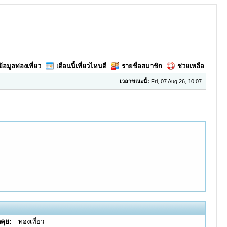
ข้อมูลท่องเที่ยว
เดือนนี้เที่ยวไหนดี
รายชื่อสมาชิก
ช่วยเหลือ
เวลาขณะนี้:
Fri, 07 Aug 26, 10:07
คุย:
ท่องเที่ยว