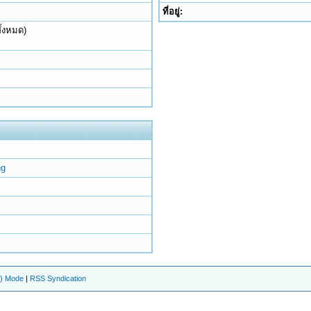
ที่อยู่:
ั้งหมด)
ng
e) Mode
|
RSS Syndication