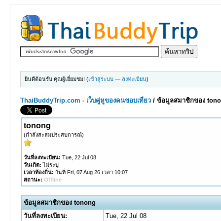
ยินดีต้อนรับ คุณผู้เยี่ยมชม! (
เข้าสู่ระบบ
—
ลงทะเบียน
)
ThaiBuddyTrip.com - เว็บคู่หูของคนชอบเที่ยว
/
ข้อมูลสมาชิกของ ton
tonong
(กำลังสะสมประสบการณ์)
วันที่ลงทะเบียน:
Tue, 22 Jul 08
วันเกิด:
ไม่ระบุ
เวลาท้องถิ่น:
วันที่ Fri, 07 Aug 26 เวลา 10:07
สถานะ:
Offline
ข้อมูลสมาชิกของ tonong
วันที่ลงทะเบียน:
Tue, 22 Jul 08