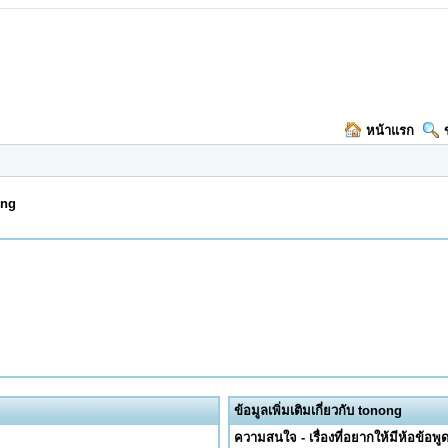
หน้าแรก
ong
ข้อมูลเพิ่มเติมเกี่ยวกับ tonong
ความสนใจ - เรื่องที่อยากให้มีห้อข้อพูด