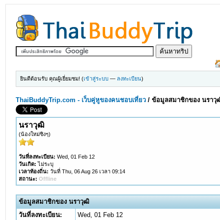
ยินดีต้อนรับ คุณผู้เยี่ยมชม! (
เข้าสู่ระบบ
—
ลงทะเบียน
)
ThaiBuddyTrip.com - เว็บคู่หูของคนชอบเที่ยว
/
ข้อมูลสมาชิกของ นราวุฒ
นราวุฒิ
(น้องใหม่ซิงๆ)
วันที่ลงทะเบียน:
Wed, 01 Feb 12
วันเกิด:
ไม่ระบุ
เวลาท้องถิ่น:
วันที่ Thu, 06 Aug 26 เวลา 09:14
สถานะ:
Offline
ข้อมูลสมาชิกของ นราวุฒิ
วันที่ลงทะเบียน:
Wed, 01 Feb 12