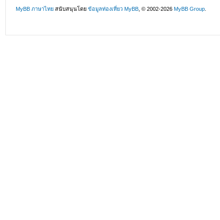
MyBB ภาษาไทย
สนับสนุนโดย
ข้อมูลท่องเที่ยว
MyBB
, © 2002-2026
MyBB Group
.