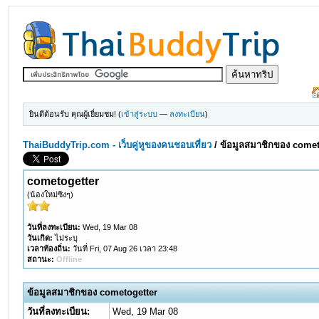
ยินดีต้อนรับ คุณผู้เยี่ยมชม! (
เข้าสู่ระบบ
—
ลงทะเบียน
)
ThaiBuddyTrip.com - เว็บคู่หูของคนชอบเที่ยว
/
ข้อมูลสมาชิกของ comet
cometogetter
(น้องใหม่ซิงๆ)
วันที่ลงทะเบียน:
Wed, 19 Mar 08
วันเกิด:
ไม่ระบุ
เวลาท้องถิ่น:
วันที่ Fri, 07 Aug 26 เวลา 23:48
สถานะ:
Offline
ข้อมูลสมาชิกของ cometogetter
วันที่ลงทะเบียน:
Wed, 19 Mar 08