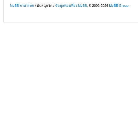
MyBB ภาษาไทย
สนับสนุนโดย
ข้อมูลท่องเที่ยว
MyBB
, © 2002-2026
MyBB Group
.