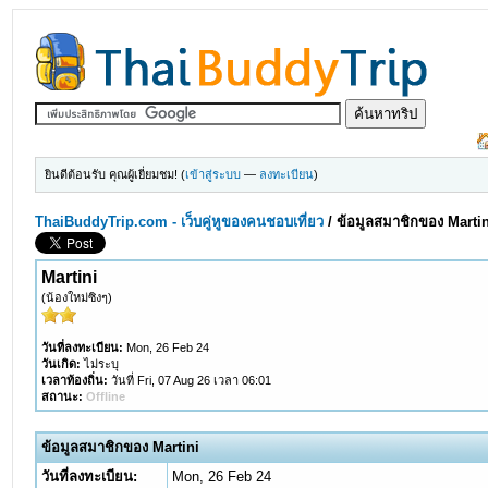
ยินดีต้อนรับ คุณผู้เยี่ยมชม! (
เข้าสู่ระบบ
—
ลงทะเบียน
)
ThaiBuddyTrip.com - เว็บคู่หูของคนชอบเที่ยว
/
ข้อมูลสมาชิกของ Martin
Martini
(น้องใหม่ซิงๆ)
วันที่ลงทะเบียน:
Mon, 26 Feb 24
วันเกิด:
ไม่ระบุ
เวลาท้องถิ่น:
วันที่ Fri, 07 Aug 26 เวลา 06:01
สถานะ:
Offline
ข้อมูลสมาชิกของ Martini
วันที่ลงทะเบียน:
Mon, 26 Feb 24