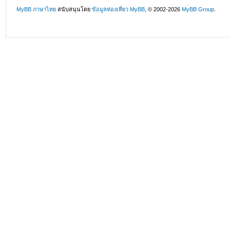
MyBB ภาษาไทย
สนับสนุนโดย
ข้อมูลท่องเที่ยว
MyBB
, © 2002-2026
MyBB Group
.