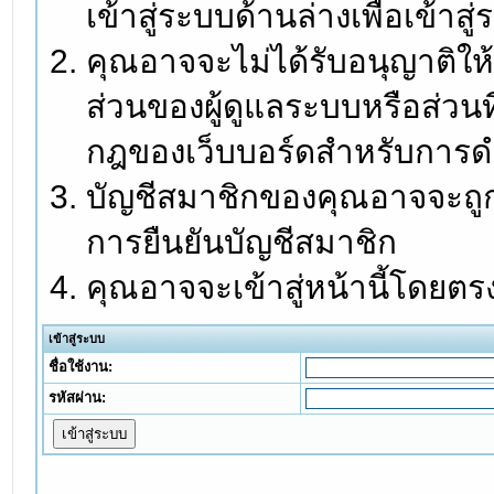
เข้าสู่ระบบด้านล่างเพื่อเข้า
คุณอาจจะไม่ได้รับอนุญาติให้
ส่วนของผู้ดูแลระบบหรือส่วนท
กฎของเว็บบอร์ดสำหรับการดำ
บัญชีสมาชิกของคุณอาจจะถูกร
การยืนยันบัญชีสมาชิก
คุณอาจจะเข้าสู่หน้านี้โดยตร
เข้าสู่ระบบ
ชื่อใช้งาน:
รหัสผ่าน: