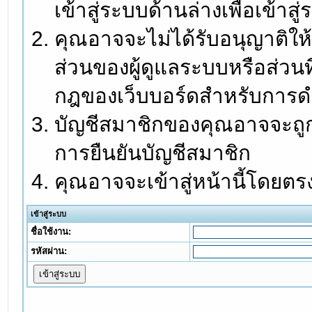
เข้าสู่ระบบด้านล่างเพื่อเข้า
คุณอาจจะไม่ได้รับอนุญาติให้
ส่วนของผู้ดูแลระบบหรือส่วนท
กฎของเว็บบอร์ดสำหรับการดำ
บัญชีสมาชิกของคุณอาจจะถูกร
การยืนยันบัญชีสมาชิก
คุณอาจจะเข้าสู่หน้านี้โดยตร
เข้าสู่ระบบ
ชื่อใช้งาน:
รหัสผ่าน: