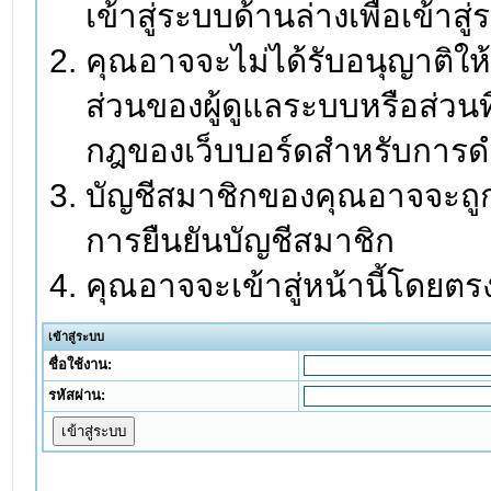
เข้าสู่ระบบด้านล่างเพื่อเข้า
คุณอาจจะไม่ได้รับอนุญาติให้
ส่วนของผู้ดูแลระบบหรือส่วนท
กฎของเว็บบอร์ดสำหรับการดำ
บัญชีสมาชิกของคุณอาจจะถูกร
การยืนยันบัญชีสมาชิก
คุณอาจจะเข้าสู่หน้านี้โดยตร
เข้าสู่ระบบ
ชื่อใช้งาน:
รหัสผ่าน: