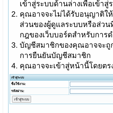
เข้าสู่ระบบด้านล่างเพื่อเข้า
คุณอาจจะไม่ได้รับอนุญาติให้
ส่วนของผู้ดูแลระบบหรือส่วนท
กฎของเว็บบอร์ดสำหรับการดำ
บัญชีสมาชิกของคุณอาจจะถูกร
การยืนยันบัญชีสมาชิก
คุณอาจจะเข้าสู่หน้านี้โดยตร
เข้าสู่ระบบ
ชื่อใช้งาน:
รหัสผ่าน: