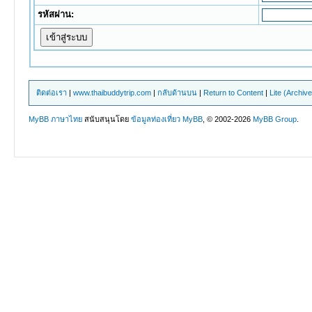
รหัสผ่าน:
ติดต่อเรา
|
www.thaibuddytrip.com
|
กลับด้านบน
|
Return to Content
|
Lite (Archiv
MyBB ภาษาไทย
สนับสนุนโดย
ข้อมูลท่องเที่ยว
MyBB
, © 2002-2026
MyBB Group
.