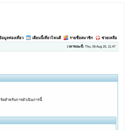
ข้อมูลท่องเที่ยว
เดือนนี้เที่ยวไหนดี
รายชื่อสมาชิก
ช่วยเหลือ
เวลาขณะนี้:
Thu, 06 Aug 26, 11:47
อร์ดสำหรับการดำเนินการนี้