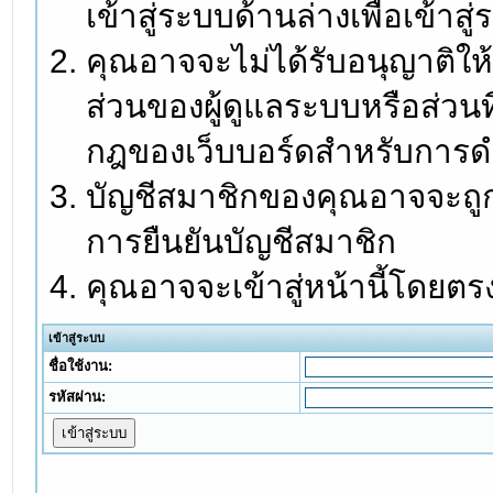
เข้าสู่ระบบด้านล่างเพื่อเข้า
คุณอาจจะไม่ได้รับอนุญาติให้
ส่วนของผู้ดูแลระบบหรือส่วนท
กฎของเว็บบอร์ดสำหรับการดำ
บัญชีสมาชิกของคุณอาจจะถูกร
การยืนยันบัญชีสมาชิก
คุณอาจจะเข้าสู่หน้านี้โดยตร
เข้าสู่ระบบ
ชื่อใช้งาน:
รหัสผ่าน: