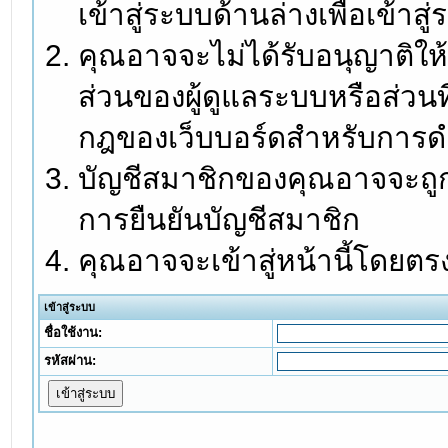
เข้าสู่ระบบด้านล่างเพื่อเข้า
คุณอาจจะไม่ได้รับอนุญาติให้
ส่วนของผู้ดูแลระบบหรือส่วนท
กฎของเว็บบอร์ดสำหรับการดำ
บัญชีสมาชิกของคุณอาจจะถูกร
การยืนยันบัญชีสมาชิก
คุณอาจจะเข้าสู่หน้านี้โดยตร
เข้าสู่ระบบ
ชื่อใช้งาน:
รหัสผ่าน: