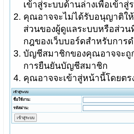
เข้าสู่ระบบด้านล่างเพื่อเข้า
คุณอาจจะไม่ได้รับอนุญาติให้
ส่วนของผู้ดูแลระบบหรือส่วนท
กฎของเว็บบอร์ดสำหรับการดำ
บัญชีสมาชิกของคุณอาจจะถูกร
การยืนยันบัญชีสมาชิก
คุณอาจจะเข้าสู่หน้านี้โดยตร
เข้าสู่ระบบ
ชื่อใช้งาน:
รหัสผ่าน: