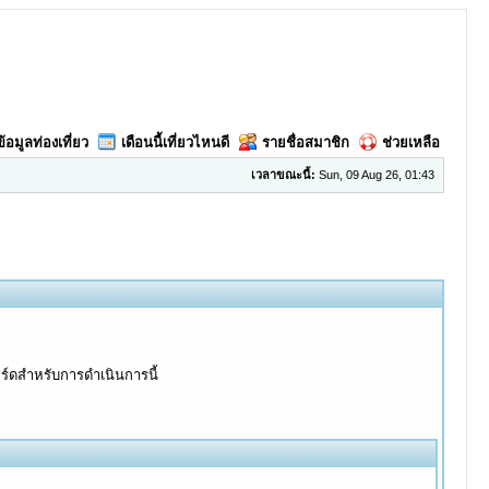
ข้อมูลท่องเที่ยว
เดือนนี้เที่ยวไหนดี
รายชื่อสมาชิก
ช่วยเหลือ
เวลาขณะนี้:
Sun, 09 Aug 26, 01:43
อร์ดสำหรับการดำเนินการนี้