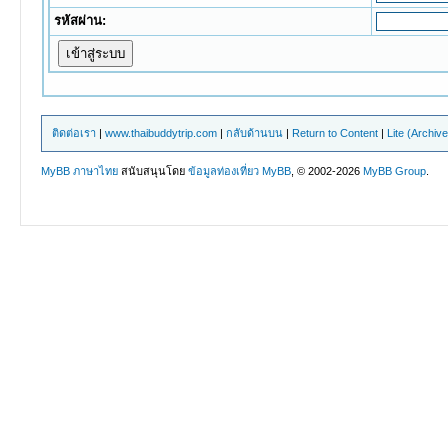
รหัสผ่าน:
ติดต่อเรา
|
www.thaibuddytrip.com
|
กลับด้านบน
|
Return to Content
|
Lite (Archiv
MyBB ภาษาไทย
สนับสนุนโดย
ข้อมูลท่องเที่ยว
MyBB
, © 2002-2026
MyBB Group
.