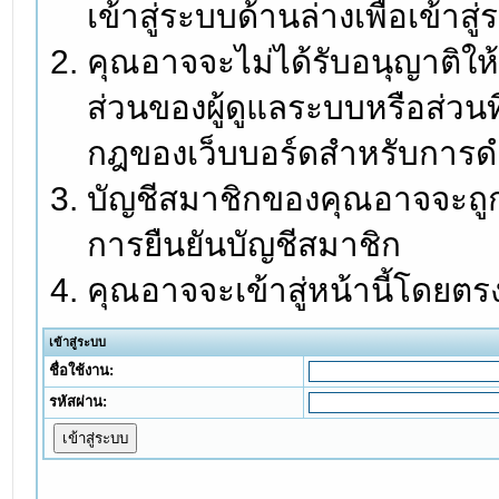
เข้าสู่ระบบด้านล่างเพื่อเข้า
คุณอาจจะไม่ได้รับอนุญาติให้
ส่วนของผู้ดูแลระบบหรือส่วนท
กฎของเว็บบอร์ดสำหรับการดำ
บัญชีสมาชิกของคุณอาจจะถูกร
การยืนยันบัญชีสมาชิก
คุณอาจจะเข้าสู่หน้านี้โดยตร
เข้าสู่ระบบ
ชื่อใช้งาน:
รหัสผ่าน: