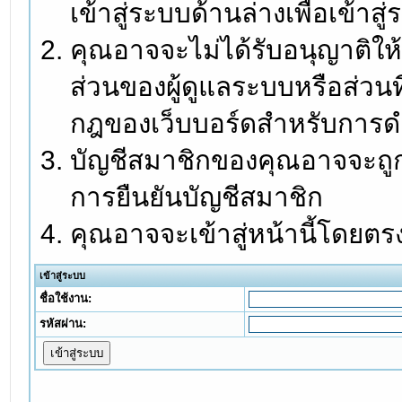
เข้าสู่ระบบด้านล่างเพื่อเข้า
คุณอาจจะไม่ได้รับอนุญาติให้
ส่วนของผู้ดูแลระบบหรือส่วนท
กฎของเว็บบอร์ดสำหรับการดำ
บัญชีสมาชิกของคุณอาจจะถูกร
การยืนยันบัญชีสมาชิก
คุณอาจจะเข้าสู่หน้านี้โดยตร
เข้าสู่ระบบ
ชื่อใช้งาน:
รหัสผ่าน: