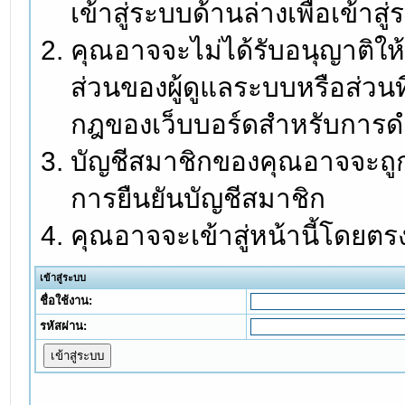
เข้าสู่ระบบด้านล่างเพื่อเข้า
คุณอาจจะไม่ได้รับอนุญาติให้
ส่วนของผู้ดูแลระบบหรือส่วนท
กฎของเว็บบอร์ดสำหรับการดำ
บัญชีสมาชิกของคุณอาจจะถูกร
การยืนยันบัญชีสมาชิก
คุณอาจจะเข้าสู่หน้านี้โดยตร
เข้าสู่ระบบ
ชื่อใช้งาน:
รหัสผ่าน: