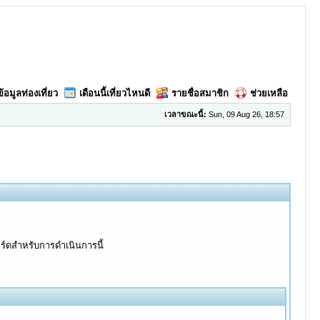
ข้อมูลท่องเที่ยว
เดือนนี้เที่ยวไหนดี
รายชื่อสมาชิก
ช่วยเหลือ
เวลาขณะนี้:
Sun, 09 Aug 26, 18:57
อร์ดสำหรับการดำเนินการนี้