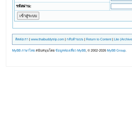
รหัสผ่าน:
ติดต่อเรา
|
www.thaibuddytrip.com
|
กลับด้านบน
|
Return to Content
|
Lite (Archiv
MyBB ภาษาไทย
สนับสนุนโดย
ข้อมูลท่องเที่ยว
MyBB
, © 2002-2026
MyBB Group
.