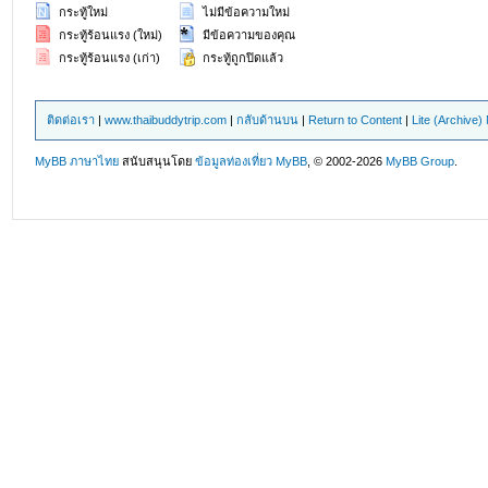
กระทู้ใหม่
ไม่มีข้อความใหม่
กระทู้ร้อนแรง (ใหม่)
มีข้อความของคุณ
กระทู้ร้อนแรง (เก่า)
กระทู้ถูกปิดแล้ว
ติดต่อเรา
|
www.thaibuddytrip.com
|
กลับด้านบน
|
Return to Content
|
Lite (Archive
MyBB ภาษาไทย
สนับสนุนโดย
ข้อมูลท่องเที่ยว
MyBB
, © 2002-2026
MyBB Group
.