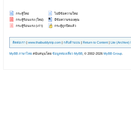
กระทู้ใหม่
ไม่มีข้อความใหม่
กระทู้ร้อนแรง (ใหม่)
มีข้อความของคุณ
กระทู้ร้อนแรง (เก่า)
กระทู้ถูกปิดแล้ว
ติดต่อเรา
|
www.thaibuddytrip.com
|
กลับด้านบน
|
Return to Content
|
Lite (Archive
MyBB ภาษาไทย
สนับสนุนโดย
ข้อมูลท่องเที่ยว
MyBB
, © 2002-2026
MyBB Group
.