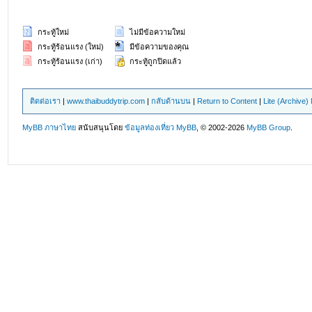
กระทู้ใหม่
ไม่มีข้อความใหม่
กระทู้ร้อนแรง (ใหม่)
มีข้อความของคุณ
กระทู้ร้อนแรง (เก่า)
กระทู้ถูกปิดแล้ว
ติดต่อเรา
|
www.thaibuddytrip.com
|
กลับด้านบน
|
Return to Content
|
Lite (Archive
MyBB ภาษาไทย
สนับสนุนโดย
ข้อมูลท่องเที่ยว
MyBB
, © 2002-2026
MyBB Group
.