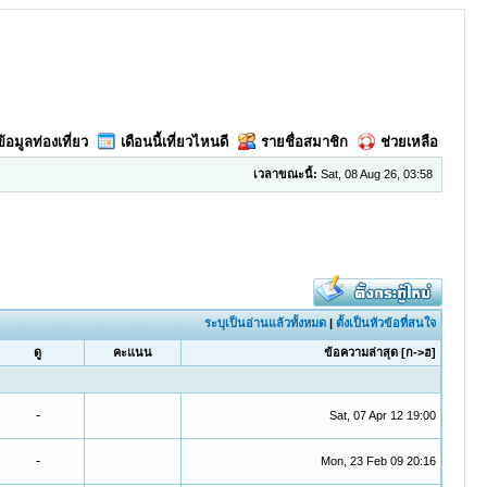
ข้อมูลท่องเที่ยว
เดือนนี้เที่ยวไหนดี
รายชื่อสมาชิก
ช่วยเหลือ
เวลาขณะนี้:
Sat, 08 Aug 26, 03:58
ระบุเป็นอ่านแล้วทั้งหมด
|
ตั้งเป็นหัวข้อที่สนใจ
ดู
คะแนน
ข้อความล่าสุด
[
ก->ฮ
]
-
Sat, 07 Apr 12 19:00
-
Mon, 23 Feb 09 20:16