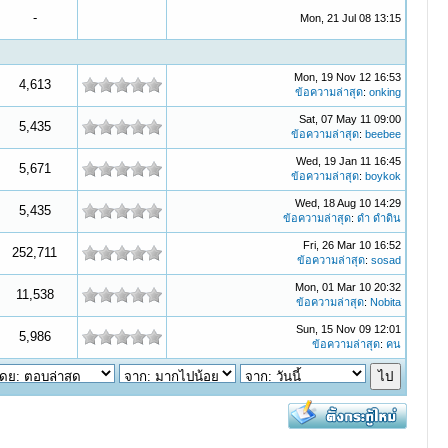
-
Mon, 21 Jul 08 13:15
Mon, 19 Nov 12 16:53
4,613
ข้อความล่าสุด
:
onking
Sat, 07 May 11 09:00
5,435
ข้อความล่าสุด
:
beebee
Wed, 19 Jan 11 16:45
5,671
ข้อความล่าสุด
:
boykok
Wed, 18 Aug 10 14:29
5,435
ข้อความล่าสุด
:
ดำ ดำดิน
Fri, 26 Mar 10 16:52
252,711
ข้อความล่าสุด
:
sosad
Mon, 01 Mar 10 20:32
11,538
ข้อความล่าสุด
:
Nobita
Sun, 15 Nov 09 12:01
5,986
ข้อความล่าสุด
:
คน