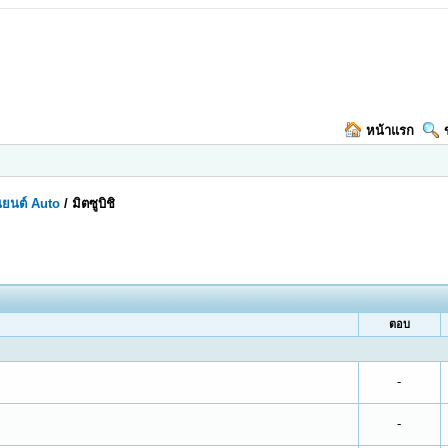
หน้าแรก
ยนต์ Auto
/
มิตซูบิชิ
ตอบ
-
-