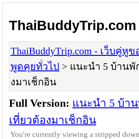
ThaiBuddyTrip.com - 
ThaiBuddyTrip.com - เว็บคู่หู
พูดคุยทั่วไป
> แนะนำ 5 บ้านพักเ
งมาเช็กอิน
Full Version:
แนะนำ 5 บ้านพ
เที่ยวต้องมาเช็กอิน
You're currently viewing a stripped down