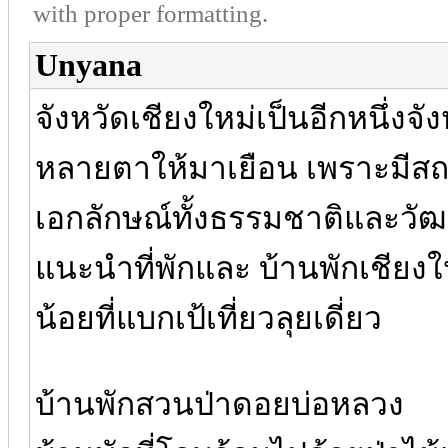
with proper formatting.
Unyana
จังหวัดเชียงใหม่เป็นอีกหนึ่งจัง
หลายตาให้มาเยือน เพราะมีสถา
เอกลักษณ์ทั้งธรรมชาติและวั
แนะนำที่พักและ บ้านพักเชีย
น้อยที่แบกเป้เที่ยวลุยเดี่ยว
บ้านพักสวนป่าดอยบ่อหลวง