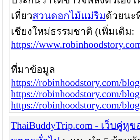
ประกันว่าได้ชาร์จพลังตัวเองให
เที่ยว
สวนดอกไม้แม่ริม
ด้วยนะที
เชียงใหม่ธรรมชาติ (เพิ่มเติม:
https://www.robinhoodstory.com
ที่มาข้อมูล
https://robinhoodstory.com/blog
https://robinhoodstory.com/blo
https://robinhoodstory.com/blo
ThaiBuddyTrip.com - เว็บคู่หู