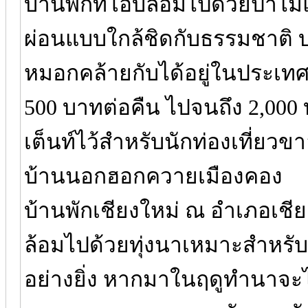
บ้านพักที่โอบล้อมไปด้วยป่าไม
ผ่อนแบบใกล้ชิดกับธรรมชาติ 
หมอกคล้ายกับได้อยู่ในประเทศสว
500 บาทต่อคืน ไปจนถึง 2,000
เต็นท์ไว้สำหรับนักท่องเที่ยวขา
บ้านนอกฮอกควายเมืองคอง
บ้านพักเชียงใหม่ ณ อำเภอเชี
ล้อมไปด้วยทุ่งนาเหมาะสำหรั
อย่างยิ่ง หากมาในฤดูทำนาจะไ