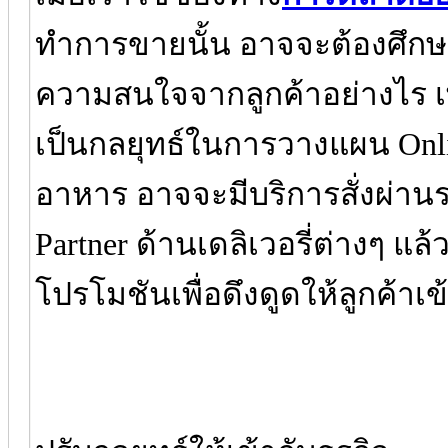
ทำการขายนั้น อาจจะต้องศึกษ
ความสนใจจากลูกค้าอย่างไร เ
เป็นกลยุทธ์ในการวางแผน Onlin
อาหาร อาจจะมีบริการสั่งผ่านร
Partner ด้านเดลิเวอรี่ต่างๆ แล้
โปรโมชันเพื่อดึงดูดให้ลูกค้าเข