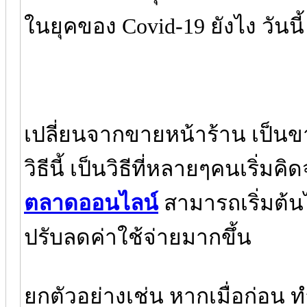
ในยุคของ Covid-19 ยังไง วันนี้
เปลี่ยนจากขายหน้าร้าน เป็น
วิธีนี้ เป็นวิธีที่หลายๆคนเริ่ม
ตลาดออนไลน์
สามารถเริ่มต้
ปรับลดค่าใช้จ่ายมากขึ้น
ยกตัวอย่างเช่น หากเมื่อก่อน