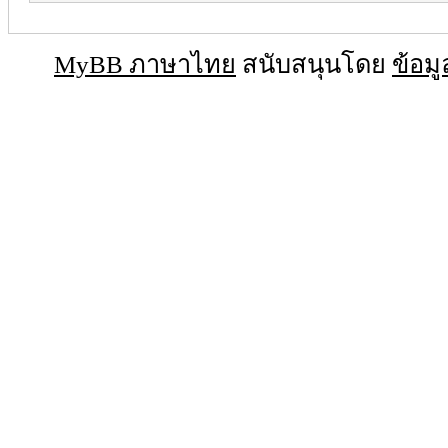
MyBB ภาษาไทย
สนับสนุนโดย
ข้อมู