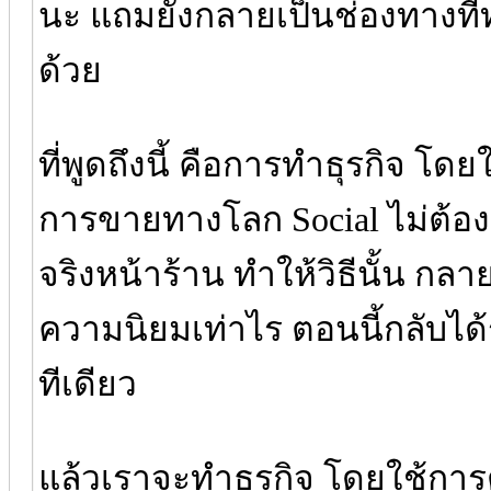
นะ แถมยังกลายเป็นช่องทางที่ท
ด้วย
ที่พูดถึงนี้ คือการทำธุรกิจ โ
การขายทางโลก Social ไม่ต้องเ
จริงหน้าร้าน ทำให้วิธีนั้น กลาย
ความนิยมเท่าไร ตอนนี้กลับได้
ทีเดียว
แล้วเราจะทำธุรกิจ โดยใช้การ