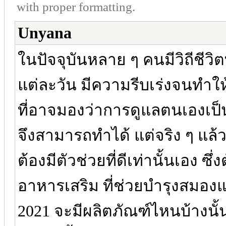
with proper formatting.
Unyana
ในปัจจุบันหลาย ๆ คนมีวิถีชีวิต
แต่ละวัน มีความรีบเร่งจนทำ
ที่อาจมองว่าการดูแลตนเองเป็น
จึงสามารถทำได้ แต่จริง ๆ แล้ว
ต้องมีตัวช่วยที่ดีเท่านั้นเอง ซ
อาหารเสริม ที่ช่วยบำรุงสมองแ
2021 จะมีผลิตภัณฑ์ไหนบ้างนั