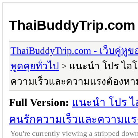
ThaiBuddyTrip.com - 
ThaiBuddyTrip.com - เว็บคู่หู
พูดคุยทั่วไป
> แนะนำ โปร ไอโฟ
ความเร็วและความแรงต้องห
Full Version:
แนะนำ โปร ไอ
คนรักความเร็วและความแ
You're currently viewing a stripped down