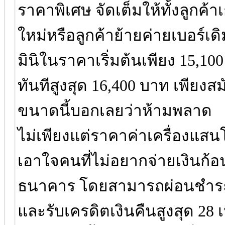
ราคาพิเศษ จัดเต็มให้ทั้งลูกค้
ใหม่หรือลูกค้าย้ายค่ายเบอร์เด
มินิในราคาเริ่มต้นเพียง 15,10
ทันทีสูงสุด 16,400 บาท เพียงส
ขนาดนี้บอกเลยว่าห้ามพลาด
ไม่เพียงแต่ราคาค่าเครื่องแส
เอาใจคนที่ไม่อยากจ่ายเงินก้อ
ธนาคาร โดยสามารถผ่อนชำระ 0 
และรับเครดิตเงินคืนสูงสุด 28 เป