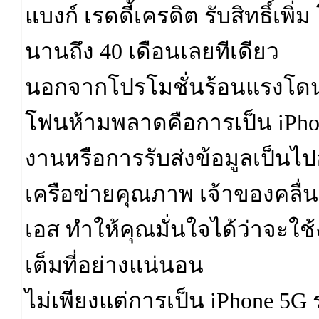
แบงก์ เรดดี้เครดิต รับสิทธิ์เ
นานถึง 40 เดือนเลยทีเดียว
นอกจากโปรโมชั่นร้อนแรงโดนใ
โฟนห้ามพลาดคือการเป็น iPhone
งานหรือการรับส่งข้อมูลเป็นไปอย
เครือข่ายคุณภาพ เจ้าของคลื่
เอส ทำให้คุณมั่นใจได้ว่าจะใช
เต็มที่อย่างแน่นอน
ไม่เพียงแต่การเป็น iPhone 5G 