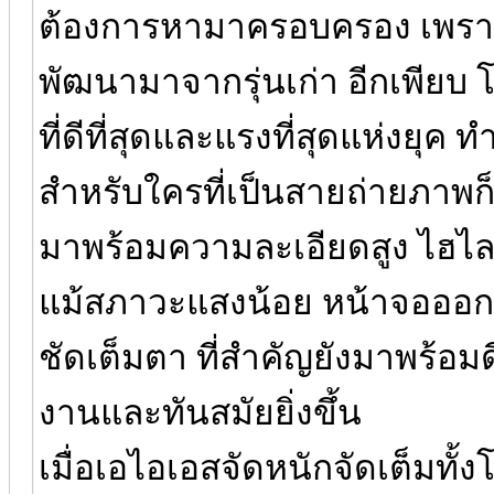
ต้องการหามาครอบครอง เพราะไอโ
พัฒนามาจากรุ่นเก่า อีกเพี
ที่ดีที่สุดและแรงที่สุดแห่งยุค
สำหรับใครที่เป็นสายถ่ายภาพ
มาพร้อมความละเอียดสูง ไฮไ
แม้สภาวะแสงน้อย หน้าจออ
ชัดเต็มตา ที่สำคัญยังมาพร้อมด
งานและทันสมัยยิ่งขึ้น
เมื่อเอไอเอสจัดหนักจัดเต็มทั