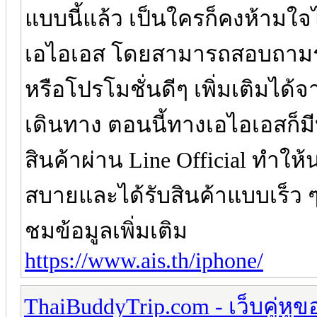
แบบนี้แล้ว เป็นใครก็คงห้ามใจไ
เอไอเอส โดยสามารถสอบถามร
หรือโปรโมชั่นดีๆ เพิ่มเติมไ
เดินทาง ตอนนี้ทางเอไอเอสก็มีบร
สินค้าผ่าน Line Official ทำใ
สบายและได้รับสินค้าแบบเร็ว ๆ
ชมข้อมูลเพิ่มเติม
https://www.ais.th/iphone/
ThaiBuddyTrip.com - เว็บคู่หู