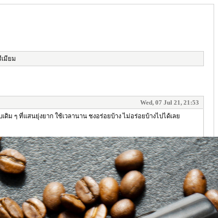
ีเมียม
Wed, 07 Jul 21, 21:53
เดิม ๆ ที่แสนยุ่งยาก ใช้เวลานาน ชงอร่อยบ้าง ไม่อร่อยบ้างไปได้เลย