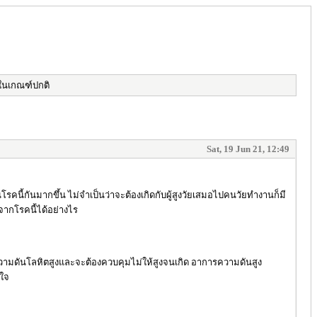
่ในเกณฑ์ปกติ
Sat, 19 Jun 21, 12:49
นี้กันมากขึ้น ไม่จำเป็นว่าจะต้องเกิดกับผู้สูงวัยเสมอไปคนวัยทำงานก็มี
จากโรคนี้ได้อย่างไร
มีความดันโลหิตสูงและจะต้องควบคุมไม่ให้สูงจนเกิด อาการความดันสูง
วใจ