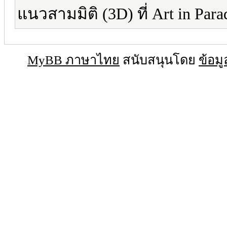
แนวสามมิติ (3D) ที่ Art in Para
MyBB ภาษาไทย
สนับสนุนโดย
ข้อมู