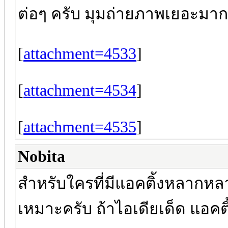
ต่อๆ ครับ มุมถ่ายภาพเยอะมา
[
attachment=4533
]
[
attachment=4534
]
[
attachment=4535
]
Nobita
สำหรับใครที่มีแอคติ้งหลากหลา
เหมาะครับ ถ้าไอเดียเด็ด แอคต