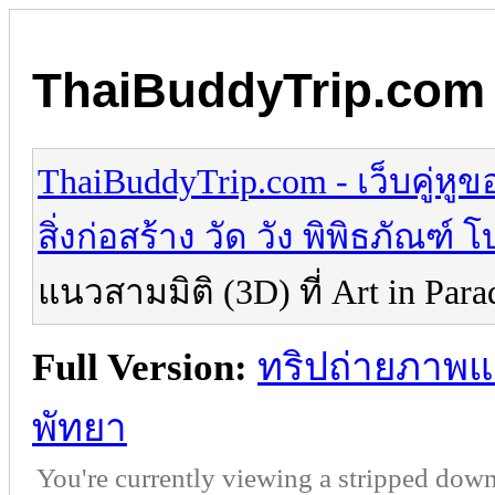
ThaiBuddyTrip.com - 
ThaiBuddyTrip.com - เว็บคู่หู
สิ่งก่อสร้าง วัด วัง พิพิธภัณฑ
แนวสามมิติ (3D) ที่ Art in Para
Full Version:
ทริปถ่ายภาพแนว
พัทยา
You're currently viewing a stripped down