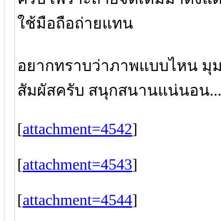
ใช้มือถือถ่ายแทน
อยากทราบว่าภาพแบบไหน มุมไห
สัมผัสครับ สนุกสนานแน่นอน..
[
attachment=4542
]
[
attachment=4543
]
[
attachment=4544
]