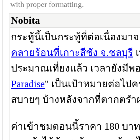
with proper formatting.
Nobita
กระทู้นี้เป็นกระทู้ที่ต่อเนื่องม
คลายร้อนที่เกาะสีชัง จ.ชลบุรี
เ
ประมาณเที่ยงแล้ว เวลายังมีพอที่
Paradise
" เป็นเป้าหมายต่อไปค
สบายๆ บ้างหลังจากที่ตากตรำฝ
ค่าเข้าชมตอนนี้ราคา 180 บาทต