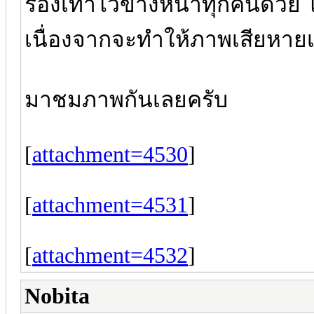
รองเท้าไว้ข้างหน้าทุกคนด้วย 
เนื่องจากจะทำให้ภาพเสียหายเ
มาชมภาพกันเลยครับ
[
attachment=4530
]
[
attachment=4531
]
[
attachment=4532
]
Nobita