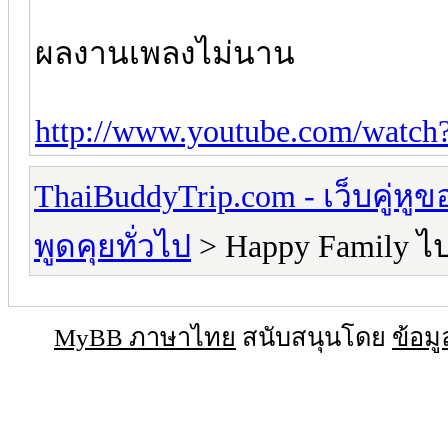
ผลงานเพลงไม่นาน
http://www.youtube.com/wat
ThaiBuddyTrip.com - เว็บคู่หู
พูดคุยทั่วไป
> Happy Family ไ
MyBB ภาษาไทย
สนับสนุนโดย
ข้อมู