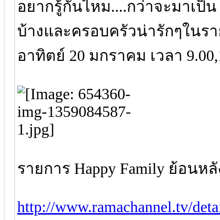
อยากรู้กันไหม....กว่าจะมาเป
บ้างและครอบครัวน่ารักๆในราย
อาทิตย์ 20 มกราคม เวลา 9.00,
รายการ Happy Family ย้อนหลั
http://www.ramachannel.tv/deta