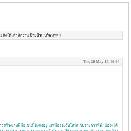
ยตั้งโต๊ะสำนักงาน ป้ายบ้าน บริษัทฯลฯ
Tue, 26 May 15, 16:26
้างงานฝีมือเช่นนี้ยังคงอยู่ แต่เพื่อรองรับให้ทันกับรายการที่พี่ๆน้องๆได้